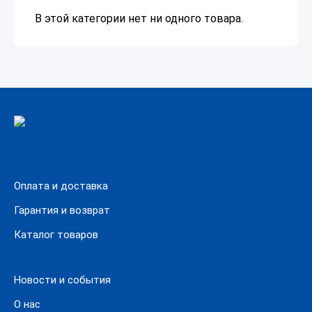
В этой категории нет ни одного товара.
Оплата и доставка
Гарантия и возврат
Каталог товаров
Новости и события
О нас