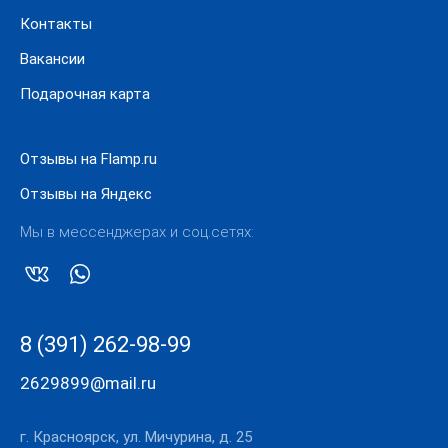
Контакты
Вакансии
Подарочная карта
Отзывы на Flamp.ru
Отзывы на Яндекс
Мы в мессенджерах и соц.сетях:
8 (391) 262-98-99
2629899@mail.ru
г. Красноярск, ул. Мичурина, д. 25