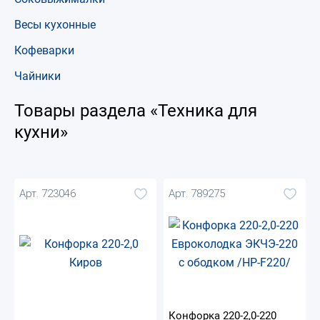
Весы кухонные
Кофеварки
Чайники
Товары раздела «Техника для
кухни»
Арт. 723046
Арт. 789275
Конфорка 220-2,0-220