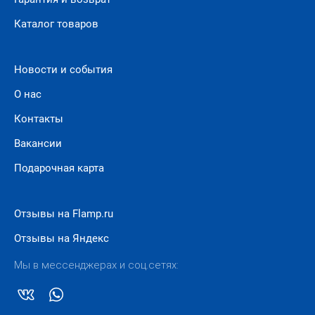
Каталог товаров
Новости и события
О нас
Контакты
Вакансии
Подарочная карта
Отзывы на Flamp.ru
Отзывы на Яндекс
Мы в мессенджерах и соц.сетях: