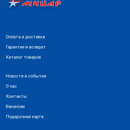
Оплата и доставка
Гарантия и возврат
Каталог товаров
Новости и события
О нас
Контакты
Вакансии
Подарочная карта