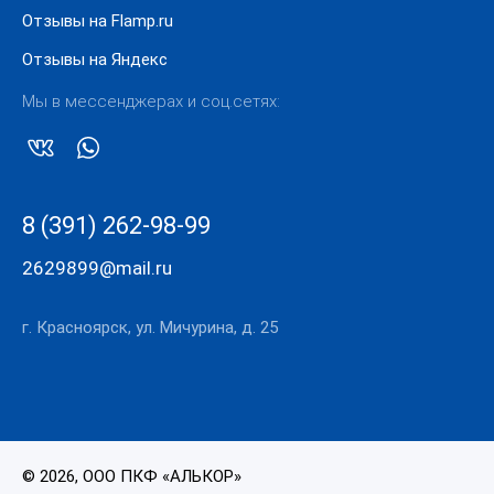
Отзывы на Flamp.ru
Отзывы на Яндекс
Мы в мессенджерах и соц.сетях:
8 (391) 262-98-99
2629899@mail.ru
г. Красноярск, ул. Мичурина, д. 25
© 2026, ООО ПКФ «АЛЬКОР»