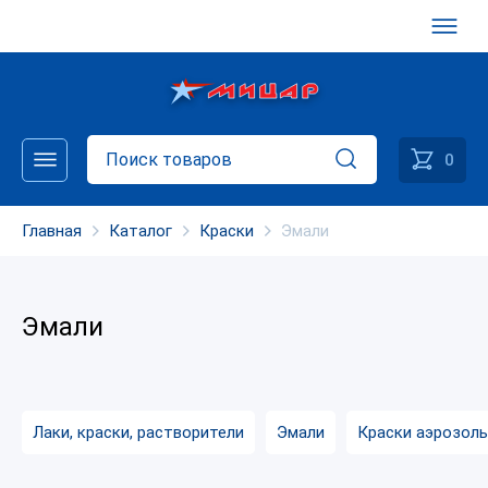
0
Главная
Каталог
Краски
Эмали
Эмали
Лаки, краски, растворители
Эмали
Краски аэрозол