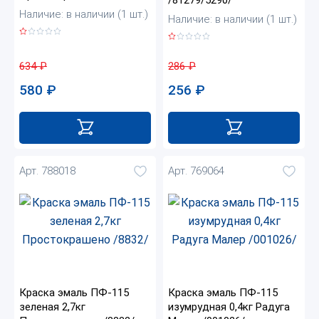
Наличие: в наличии (1 шт.)
Наличие: в наличии (1 шт.)
634
₽
286
₽
580
₽
256
₽
Арт. 788018
Арт. 769064
Краска эмаль ПФ-115
Краска эмаль ПФ-115
зеленая 2,7кг
изумрудная 0,4кг Радуга