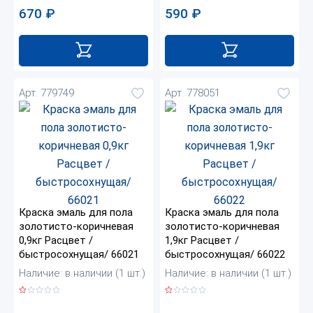
670
₽
590
₽
Арт. 779749
Арт. 778051
Краска эмаль для пола
Краска эмаль для пола
золотисто-коричневая
золотисто-коричневая
0,9кг Расцвет /
1,9кг Расцвет /
быстросохнущая/ 66021
быстросохнущая/ 66022
Наличие: в наличии (1 шт.)
Наличие: в наличии (1 шт.)