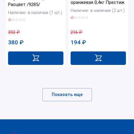
оранжевая 0,4кг Престиж
Расцвет /9285/
Наличие: в наличии (2 шт.)
Наличие: в наличии (1 шт.)
216
₽
392
₽
194
₽
380
₽
Показать еще