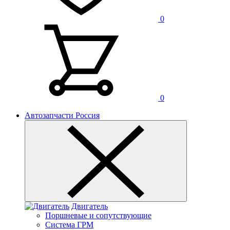
0
0
Автозапчасти Россия
Двигатель
Поршневые и сопутствующие
Система ГРМ