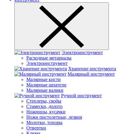
Электроинструмент
Расходные метариалы
Электроинструмент
Хранение инструмента
Малярный инструмент
Малярные кисти
Малярные шпатели
Малярные валики
Ручной инструмент
Степлеры, скобы
Стамески, долото
Ножницы, кусачки
Ножи пистолетные, лезвия
Молотки, топоры
Отвертки
Ключи