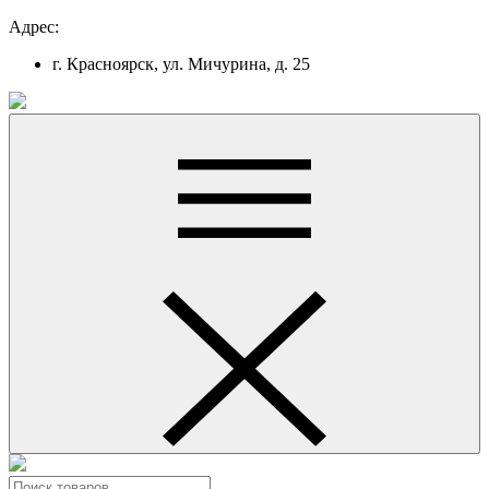
Адрес:
г. Красноярск, ул. Мичурина, д. 25