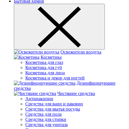
Бытовая химия
Освежители воздуха
Косметика
Косметика для глаз
Косметика для губ
Косметика для лица
Косметика и декор для ногтей
Дезинфицирующие
средства
Чистящие средства
Антинакипин
Средства для ванн и раковин
Средства для мытья посуды
Средства для пола
Средства для стирки
Средства для унитаза