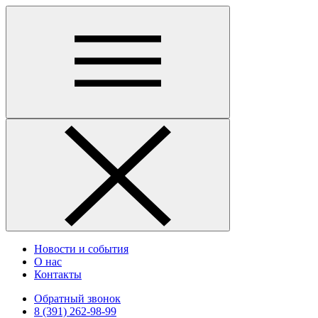
Новости и события
О нас
Контакты
Обратный звонок
8 (391) 262-98-99