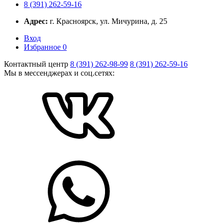
8 (391) 262-59-16
Адрес:
г. Красноярск, ул. Мичурина, д. 25
Вход
Избранное
0
Контактный центр
8 (391) 262-98-99
8 (391) 262-59-16
Мы в мессенджерах и соц.сетях: