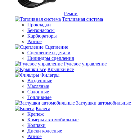
Ремни
Топливная система
Прокладки
Бензонасосы
Карбюраторы
Разное
Сцепление
Сцепление и детали
Цилиндры сцепления
Рулевое управление
Крышки все
Фильтры
Воздушные
Масляные
Салонные
Топливные
Заглушки автомобильные
Колеса
Крепеж
Камеры автомобильные
Колпаки
Диски колесные
Разное