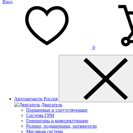
Вход
0
Автозапчасти Россия
Двигатель
Поршневые и сопутствующие
Система ГРМ
Генераторы и комплектующие
Ролики, подшипники, натяжители
Масляная система