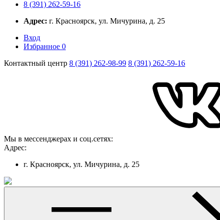
8 (391) 262-59-16
Адрес:
г. Красноярск, ул. Мичурина, д. 25
Вход
Избранное
0
Контактный центр
8 (391) 262-98-99
8 (391) 262-59-16
Мы в мессенджерах и соц.сетях:
Адрес:
г. Красноярск, ул. Мичурина, д. 25