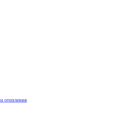
 и отопления