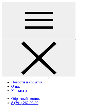
Новости и события
О нас
Контакты
Обратный звонок
8 (391) 262-98-99