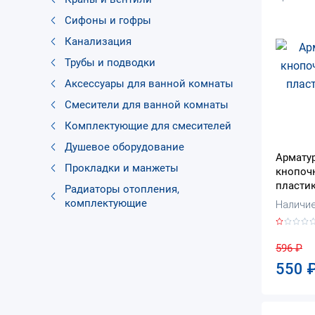
Сифоны и гофры
Канализация
Трубы и подводки
Аксессуары для ванной комнаты
Смесители для ванной комнаты
Комплектующие для смесителей
Душевое оборудование
Армату
Прокладки и манжеты
кнопочн
пластик
Радиаторы отопления,
комплектующие
Наличие:
596
₽
550