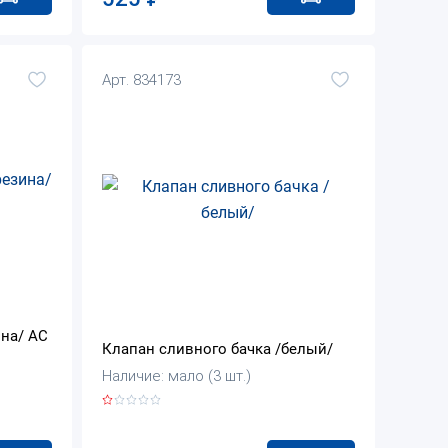
Арт. 834173
на/ АС
Клапан сливного бачка /белый/
Наличие: мало (3 шт.)