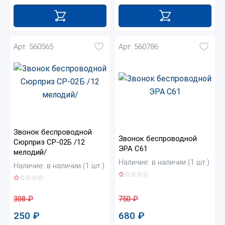
Арт. 560565
Арт. 560786
Звонок беспроводной
Звонок беспроводной
Сюрприз СР-02Б /12
ЭРА С61
мелодий/
Наличие: в наличии (1 шт.)
Наличие: в наличии (1 шт.)
750
₽
308
₽
680
₽
250
₽