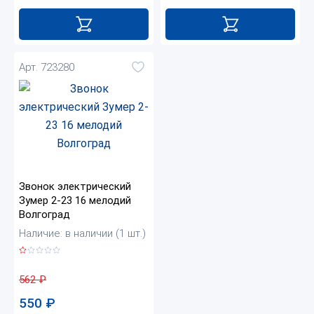
Арт. 723280
Звонок электрический
Зумер 2-23 16 мелодий
Волгоград
Наличие: в наличии (1 шт.)
562
₽
550
₽