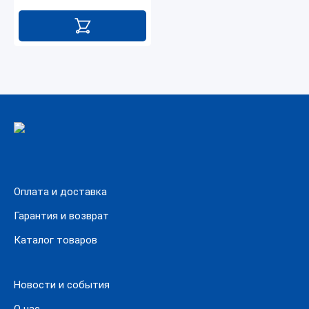
Оплата и доставка
Гарантия и возврат
Каталог товаров
Новости и события