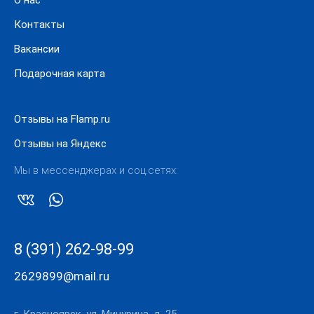
О нас
Контакты
Вакансии
Подарочная карта
Отзывы на Flamp.ru
Отзывы на Яндекс
Мы в мессенджерах и соц.сетях:
8 (391) 262-98-99
2629899@mail.ru