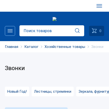
0
Главная
Каталог
Хозяйственные товары
Звонки
Звонки
Новый Год!
Лестницы, стремянки
Зеркала, фурниту