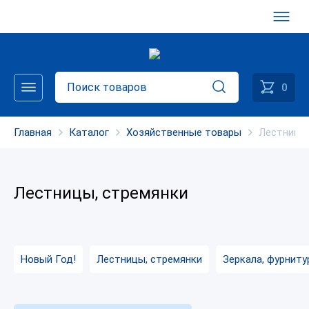
0
Главная
Каталог
Хозяйственные товары
Лестницы,
Лестницы, стремянки
Новый Год!
Лестницы, стремянки
Зеркала, фурниту