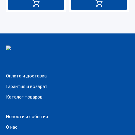
Оплата и доставка
Гарантия и возврат
Каталог товаров
Новости и события
О нас