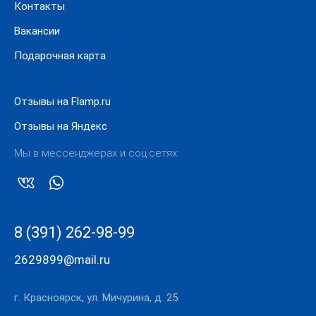
Контакты
Вакансии
Подарочная карта
Отзывы на Flamp.ru
Отзывы на Яндекс
Мы в мессенджерах и соц.сетях:
8 (391) 262-98-99
2629899@mail.ru
г. Красноярск, ул. Мичурина, д. 25