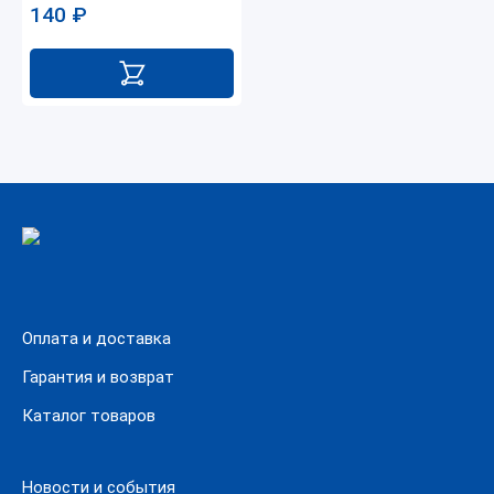
140
₽
Оплата и доставка
Гарантия и возврат
Каталог товаров
Новости и события