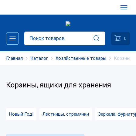
0
Главная
Каталог
Хозяйственные товары
Корзины, 
Корзины, ящики для хранения
Новый Год!
Лестницы, стремянки
Зеркала, фурниту