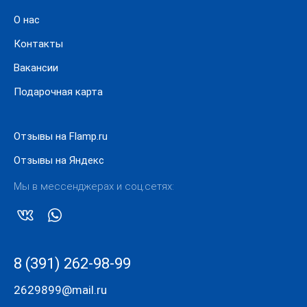
О нас
Контакты
Вакансии
Подарочная карта
Отзывы на Flamp.ru
Отзывы на Яндекс
Мы в мессенджерах и соц.сетях:
8 (391) 262-98-99
2629899@mail.ru