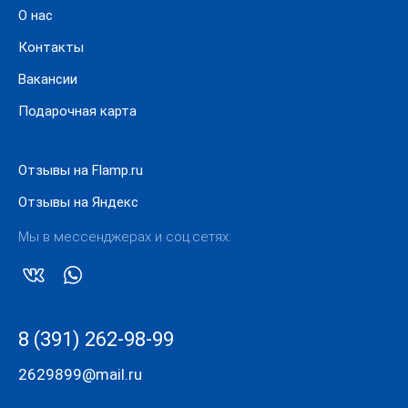
О нас
Контакты
Вакансии
Подарочная карта
Отзывы на Flamp.ru
Отзывы на Яндекс
Мы в мессенджерах и соц.сетях:
8 (391) 262-98-99
2629899@mail.ru