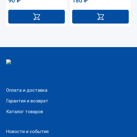
90
₽
180
₽
Оплата и доставка
Гарантия и возврат
Каталог товаров
Новости и события