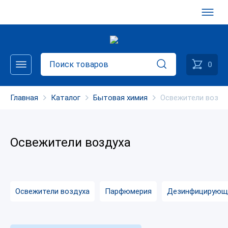
0
Главная
Каталог
Бытовая химия
Освежители возду
Освежители воздуха
Освежители воздуха
Парфюмерия
Дезинфицирующ