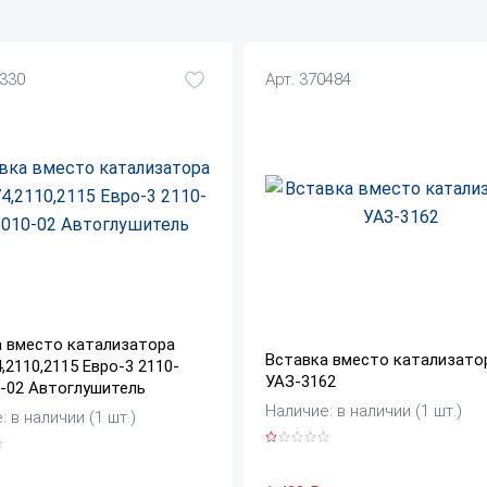
8330
Арт. 370484
а вместо катализатора
Вставка вместо катализато
,2110,2115 Евро-3 2110-
УАЗ-3162
-02 Автоглушитель
Наличие: в наличии (1 шт.)
 в наличии (1 шт.)