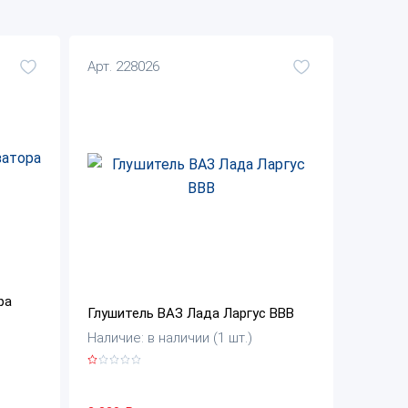
Арт. 228026
ра
Глушитель ВАЗ Лада Ларгус ВВВ
Наличие: в наличии (1 шт.)