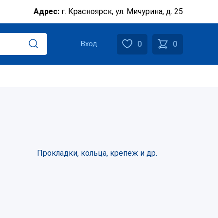
Адрес:
г. Красноярск, ул. Мичурина, д. 25
0
0
Вход
Прокладки, кольца, крепеж и др.