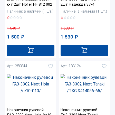
к-т 2шт Hofer HF 812 002
2шт Надежда 37-4
Наличие: в наличии (1 шт.)
Наличие: в наличии (1 шт.)
1 640
₽
1 630
₽
1 500
₽
1 530
₽
Арт. 350844
Арт. 183124
Наконечник рулевой
Наконечник рулевой
ГАЗ-3302 Next Hola /re10-
ГАЗ-3302 Next Tanaki