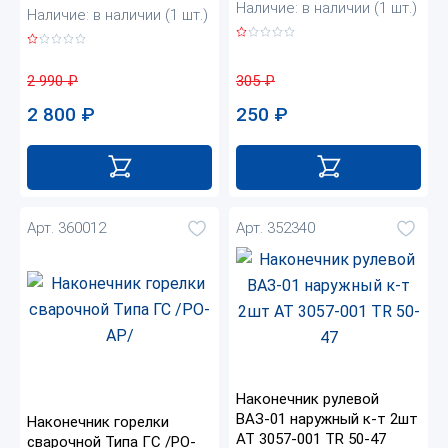
Наличие: в наличии (1 шт.)
Наличие: в наличии (1 шт.)
305
₽
2 990
₽
250
₽
2 800
₽
Арт. 360012
Арт. 352340
Наконечник рулевой
ВАЗ-01 наружный к-т 2шт
Наконечник горелки
АТ 3057-001 TR 50-47
сварочной Типа ГС /РО-