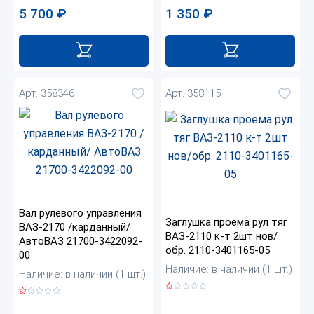
5 700
₽
1 350
₽
Арт. 358346
Арт. 358115
Вал рулевого управления
Заглушка проема рул тяг
ВАЗ-2170 /карданный/
ВАЗ-2110 к-т 2шт нов/
АвтоВАЗ 21700-3422092-
обр. 2110-3401165-05
00
Наличие: в наличии (1 шт.)
Наличие: в наличии (1 шт.)