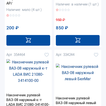
АР/
Наличие: в наличии (1 шт.)
Наличие: мало (4 шт.)
950
₽
200
₽
850
₽
Арт. 354464
Арт. 334244
Наконечник рулевой
Наконечник рулевой
ВАЗ-08 наружный к-т
ВАЗ-08 наружный левый
LADA ВИС 21080-3414100-