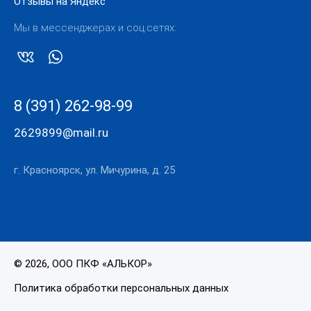
Отзывы на Яндекс
Мы в мессенджерах и соц.сетях:
8 (391) 262-98-99
2629899@mail.ru
г. Красноярск, ул. Мичурина, д. 25
© 2026, ООО ПКФ «АЛЬКОР»
Политика обработки персональных данных