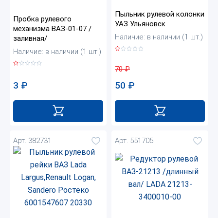
Пыльник рулевой колонки
Пробка рулевого
УАЗ Ульяновск
механизма ВАЗ-01-07 /
Наличие: в наличии (1 шт.)
заливная/
Наличие: в наличии (1 шт.)
70
₽
3
₽
50
₽
Арт. 382731
Арт. 551705