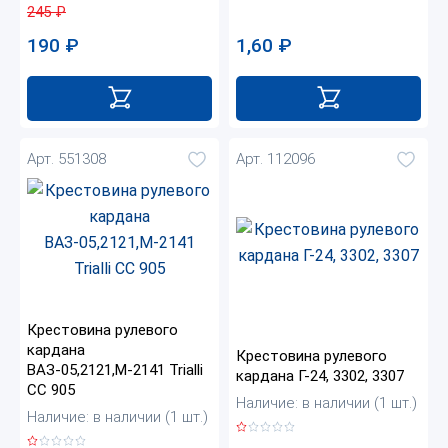
245
₽
190
₽
1,60
₽
Арт. 551308
Арт. 112096
Крестовина рулевого
кардана
Крестовина рулевого
ВАЗ-05,2121,М-2141 Trialli
кардана Г-24, 3302, 3307
CC 905
Наличие: в наличии (1 шт.)
Наличие: в наличии (1 шт.)