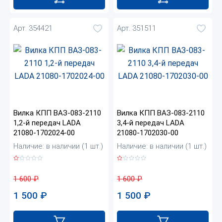
Арт. 354421
Арт. 351511
Вилка КПП ВАЗ-083-2110
Вилка КПП ВАЗ-083-2110
1,2-й передач LADA
3,4-й передач LADA
21080-1702024-00
21080-1702030-00
Наличие: в наличии (1 шт.)
Наличие: в наличии (1 шт.)
1 600
₽
1 600
₽
1 500
₽
1 500
₽