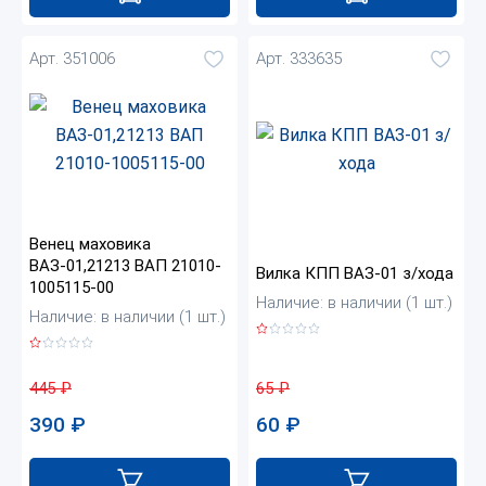
Арт. 351006
Арт. 333635
Венец маховика
ВАЗ-01,21213 ВАП 21010-
Вилка КПП ВАЗ-01 з/хода
1005115-00
Наличие: в наличии (1 шт.)
Наличие: в наличии (1 шт.)
65
₽
445
₽
60
₽
390
₽