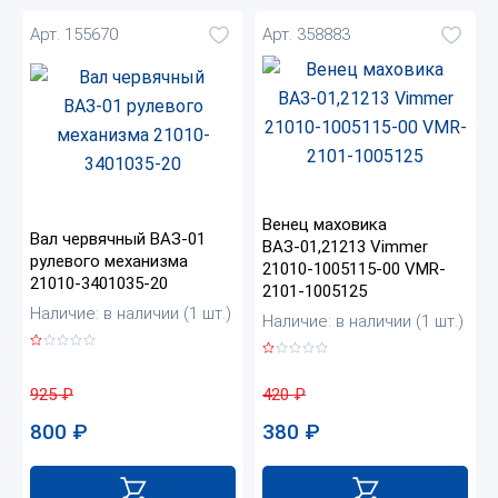
Арт. 155670
Арт. 358883
Венец маховика
Вал червячный ВАЗ-01
ВАЗ-01,21213 Vimmer
рулевого механизма
21010-1005115-00 VMR-
21010-3401035-20
2101-1005125
Наличие: в наличии (1 шт.)
Наличие: в наличии (1 шт.)
925
₽
420
₽
800
₽
380
₽