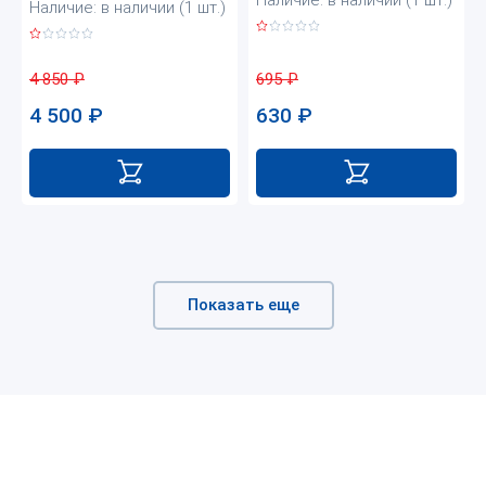
Наличие: в наличии (1 шт.)
Наличие: в наличии (1 шт.)
695
₽
4 850
₽
630
₽
4 500
₽
Показать еще