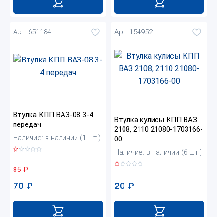
Арт. 651184
Арт. 154952
Втулка КПП ВАЗ-08 3-4
Втулка кулисы КПП ВАЗ
передач
2108, 2110 21080-1703166-
Наличие: в наличии (1 шт.)
00
Наличие: в наличии (6 шт.)
85
₽
70
₽
20
₽