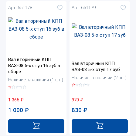
Арт. 651178
Арт. 651179
Вал вторичный КПП
Вал вторичный КПП
ВАЗ-08 5-х ступ 16 зуб в
ВАЗ-08 5-х ступ 17 зуб
сборе
Наличие: в наличии (2 шт.)
Наличие: в наличии (1 шт.)
970
₽
1 365
₽
830
₽
1 000
₽