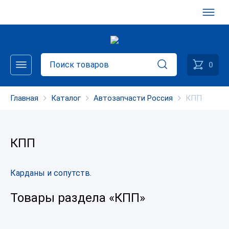
0
Главная
Каталог
Автозапчасти Россия
КПП
КПП
Карданы и сопутств.
Товары раздела «КПП»