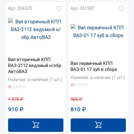
Арт. 354570
Арт. 351587
Вал вторичный КПП
Вал первичный КПП
ВАЗ-2112 ведомый н/обр
ВАЗ-01 17 зуб в сборе
АвтоВАЗ
Наличие: в наличии (1 шт.)
Наличие: в наличии (1 шт.)
905
₽
1 375
₽
810
₽
910
₽