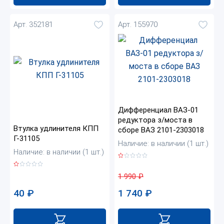
Арт. 352181
Арт. 155970
Дифференциал ВАЗ-01
редуктора з/моста в
Втулка удлинителя КПП
сборе ВАЗ 2101-2303018
Г-31105
Наличие: в наличии (1 шт.)
Наличие: в наличии (1 шт.)
1 990
₽
40
₽
1 740
₽