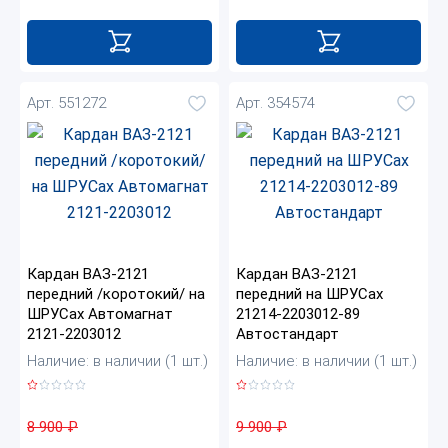
Арт. 551272
Арт. 354574
Кардан ВАЗ-2121
Кардан ВАЗ-2121
передний /коротокий/ на
передний на ШРУСах
ШРУСах Автомагнат
21214-2203012-89
2121-2203012
Автостандарт
Наличие: в наличии (1 шт.)
Наличие: в наличии (1 шт.)
8 900
₽
9 900
₽