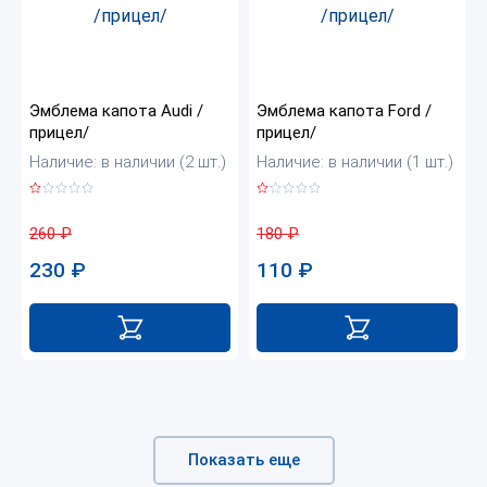
Эмблема капота Audi /
Эмблема капота Ford /
прицел/
прицел/
Наличие: в наличии (2 шт.)
Наличие: в наличии (1 шт.)
260
₽
180
₽
230
₽
110
₽
Показать еще