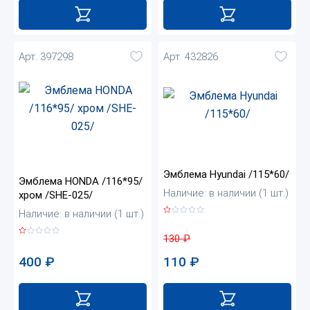
Арт. 397298
Арт. 432826
Эмблема Hyundai /115*60/
Эмблема HONDA /116*95/
Наличие: в наличии (1 шт.)
хром /SHE-025/
Наличие: в наличии (1 шт.)
130
₽
400
₽
110
₽