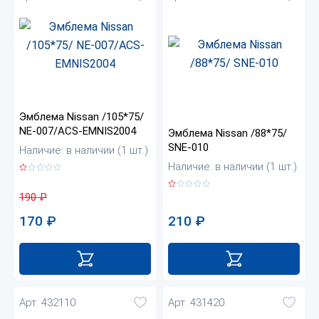
Эмблема Nissan /105*75/
NE-007/ACS-EMNIS2004
Эмблема Nissan /88*75/
SNE-010
Наличие: в наличии (1 шт.)
Наличие: в наличии (1 шт.)
190
₽
210
₽
170
₽
Арт. 432110
Арт. 431420