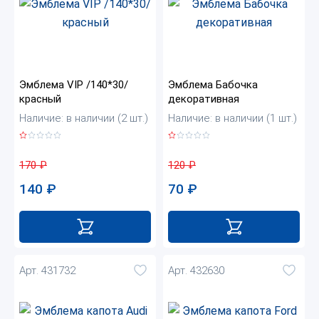
Эмблема VIP /140*30/
Эмблема Бабочка
красный
декоративная
Наличие: в наличии (2 шт.)
Наличие: в наличии (1 шт.)
170
₽
120
₽
140
₽
70
₽
Арт. 431732
Арт. 432630