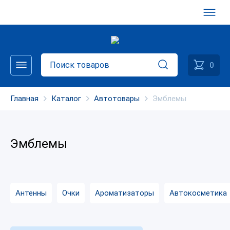
0
Главная
Каталог
Автотовары
Эмблемы
Эмблемы
Антенны
Очки
Ароматизаторы
Автокосметика