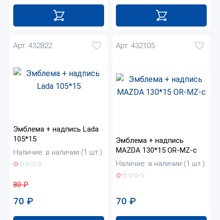
Арт. 432822
Арт. 432105
Эмблема + надпись Lada
105*15
Эмблема + надпись
MAZDA 130*15 OR-MZ-c
Наличие: в наличии (1 шт.)
Наличие: в наличии (1 шт.)
80
₽
70
₽
70
₽